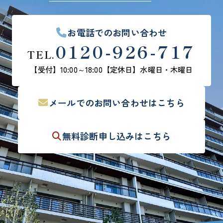
お電話でのお問い合わせ
0120-926-717
TEL.
【受付】10:00～18:00
【定休日】水曜日・木曜日
メールでの
お問い合わせはこちら
無料診断
申し込みはこちら