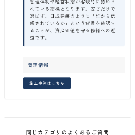
管理体制や経営状態が客観的に認めら
れている指標となります。安さだけで
選ばず、日成建装のように「誰から信
頼されているか」という背景を確認す
ることが、資産価値を守る修繕への近
道です。
関連情報
施工事例はこちら
同じカテゴリのよくあるご質問