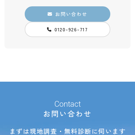
お問い合わせ
0120-926-717
Contact
お問い合わせ
まずは
現地調査・無料診断
に伺います