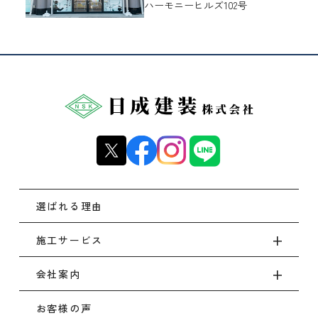
ハーモニーヒルズ102号
選ばれる理由
施工サービス
会社案内
お客様の声