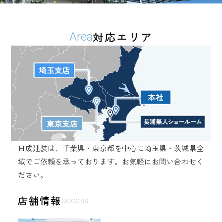
対応エリア
Area
日成建装は、千葉県・東京都を中心に埼玉県・茨城県全
域でご依頼を承っております。
お気軽にお問い合わせく
ださい。
店舗情報
access