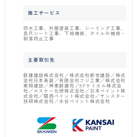
施工サービス
防水工事、外壁塗装工事、シーリング工事、
長尺シート工事、下地補修、タイルの補修・
剥落防止工事
主要取引先
鉄建建設株式会社／株式会社新世建設／株式
会社日本美装／有限会社フジ工業／株式会社
東翔建設／神東創建社／KFケミカル株式会
社／エスケー化研株式会社／日本ペイント株
式会社／関西ペイント株式会社／サンスター
技研株式会社／水谷ペイント株式会社