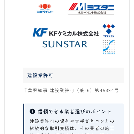
建設業許可
千葉県知事 建設業許可（般-6）第45894号
信頼できる業者選びのポイント
建設業許可の保有や大手ゼネコンとの
継続的な取引実績は、その業者の施工