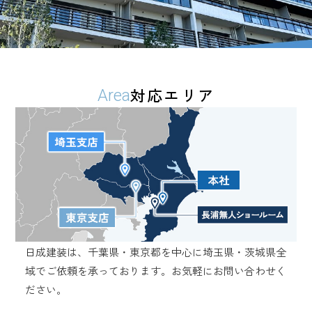
対応エリア
Area
日成建装は、千葉県・東京都を中心に埼玉県・茨城県全
域でご依頼を承っております。
お気軽にお問い合わせく
ださい。