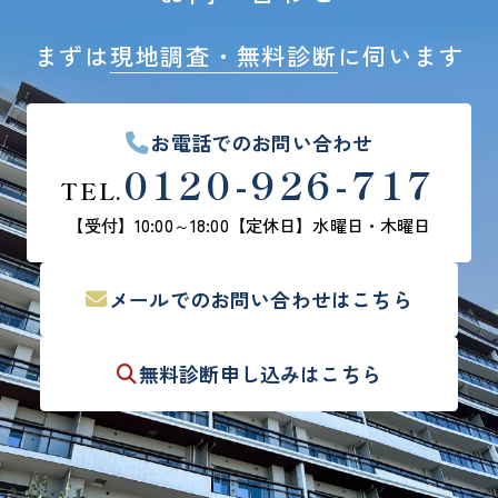
まずは
現地調査・無料診断
に伺います
お電話でのお問い合わせ
0120-926-717
TEL.
【受付】10:00～18:00
【定休日】水曜日・木曜日
メールでの
お問い合わせはこちら
無料診断
申し込みはこちら