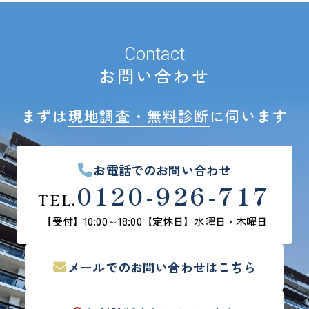
Contact
お問い合わせ
まずは
現地調査・無料診断
に伺います
お電話でのお問い合わせ
0120-926-717
TEL.
【受付】10:00～18:00
【定休日】水曜日・木曜日
メールでの
お問い合わせはこちら