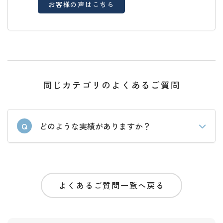
お客様の声はこちら
同じカテゴリのよくあるご質問
Q
どのような実績がありますか？
よくあるご質問一覧へ戻る