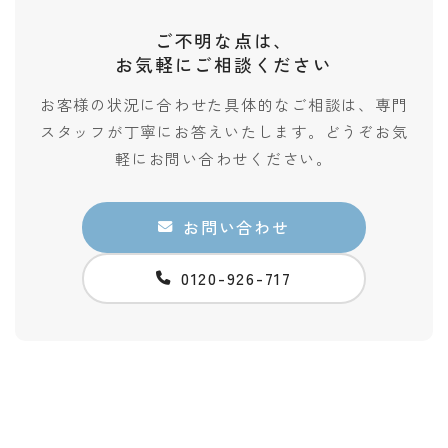
ご不明な点は、
お気軽にご相談ください
お客様の状況に合わせた具体的なご相談は、専門
スタッフが丁寧にお答えいたします。どうぞお気
軽にお問い合わせください。
お問い合わせ
0120-926-717