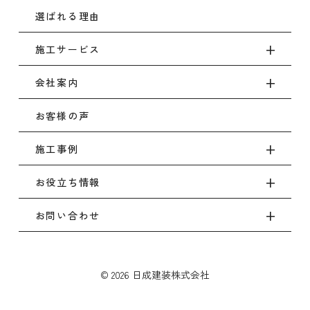
選ばれる理由
施工サービス
会社案内
お客様の声
施工事例
お役立ち情報
お問い合わせ
© 2026 日成建装株式会社