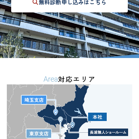
無料診断
申し込みはこちら
対応エリア
Area