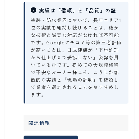
実績は「信頼」と「品質」の証
塗装・防水業界において、長年エリア1
位の実績を維持し続けることは、確か
な技術と誠実な対応がなければ不可能
です。Googleクチコミ等の第三者評価
が高いことは、日成建装が「下地処理
から仕上げまで妥協しない」姿勢を貫
いている証です。初めての大規模修繕
で不安なオーナー様こそ、こうした客
観的な実績と「現場の評判」を確認し
て業者を選定されることをおすすめし
ます。
関連情報