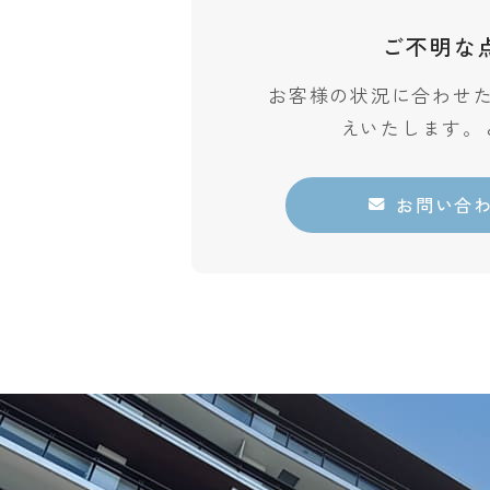
ご不明な
お客様の状況に合わせ
えいたします。
お問い合