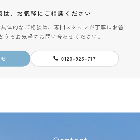
点は、
お気軽にご相談ください
た具体的なご相談は、専門スタッフが丁寧にお答
どうぞお気軽にお問い合わせください。
わせ
0120-926-717