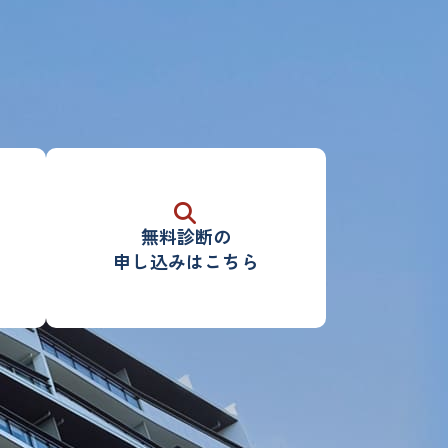
無料診断
の
申し込みはこちら