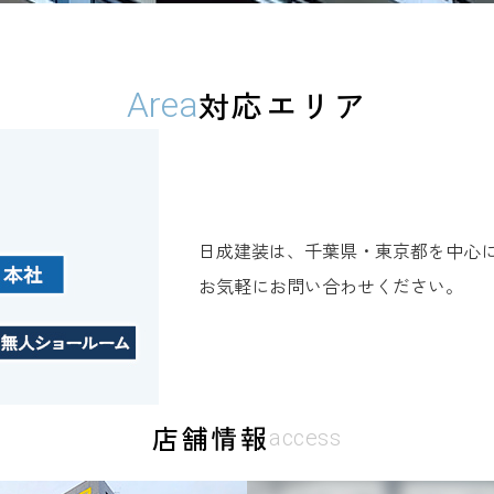
対応エリア
Area
日成建装は、千葉県・東京都を中心
お気軽にお問い合わせください。
店舗情報
access