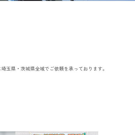
に埼玉県・茨城県全域でご依頼を承っております。