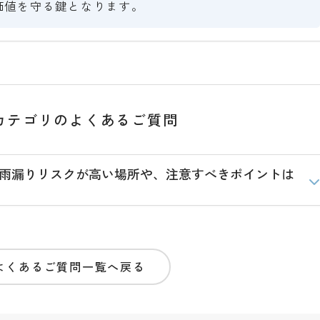
価値を守る鍵となります。
カテゴリのよくあるご質問
、雨漏りリスクが高い場所や、注意すべきポイントは
よくあるご質問一覧へ戻る