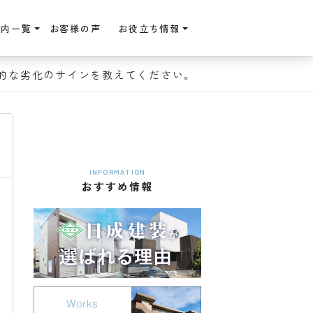
案内一覧
お客様の声
お役立ち情報
的な劣化のサインを教えてください。
INFORMATION
おすすめ情報