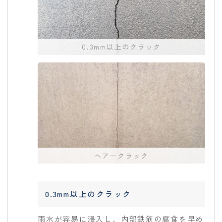
0.3mm以上のクラック
ヘアークラック
0.3mm以上のクラック
雨水が容易に浸入し、内部鉄筋の腐食を早め