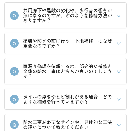
共用廊下や階段の劣化や、歩行音の響きが
Q
気になるのですが、どのような修繕方法が
ありますか？
塗装や防水の前に行う「下地補修」はなぜ
Q
重要なのですか？
雨漏り修理を依頼する際、部分的な補修と
Q
全体の防水工事はどちらが良いのでしょう
か？
タイルの浮きやヒビ割れがある場合、どの
Q
ような補修を行っていますか？
防水工事が必要なサインや、具体的な工法
Q
の違いについて教えてください。