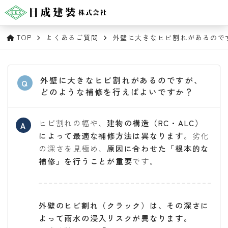
TOP
よくあるご質問
外壁に大きなヒビ割れがあるので
外壁に大きなヒビ割れがあるのですが、
Q
どのような補修を行えばよいですか？
ヒビ割れの幅や、
建物の構造（RC・ALC）
A
によって最適な補修方法は異なります
。劣化
の深さを見極め、
原因に合わせた「根本的な
補修」を行うことが重要
です。
外壁のヒビ割れ（クラック）は、その深さに
よって雨水の浸入リスクが異なります。