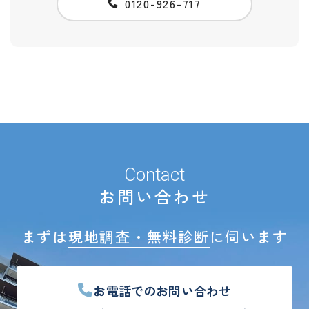
0120-926-717
Contact
お問い合わせ
まずは
現地調査・無料診断
に伺います
お電話でのお問い合わせ