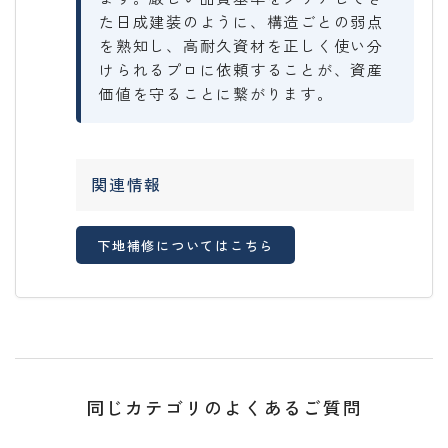
た日成建装のように、構造ごとの弱点
を熟知し、高耐久資材を正しく使い分
けられるプロに依頼することが、資産
価値を守ることに繋がります。
関連情報
下地補修についてはこちら
同じカテゴリのよくあるご質問