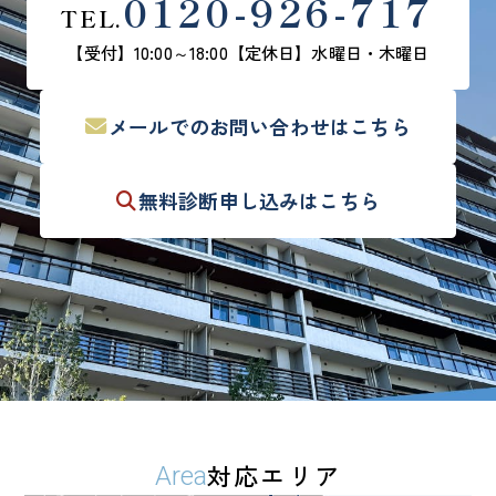
0120-926-717
TEL.
【受付】10:00～18:00
【定休日】水曜日・木曜日
メールでの
お問い合わせはこちら
無料診断
申し込みはこちら
対応エリア
Area