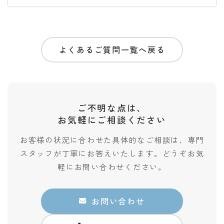
よくあるご質問一覧へ戻る
ご不明な点は、
お気軽にご相談ください
お客様の状況に合わせた具体的なご相談は、専門
スタッフが丁寧にお答えいたします。どうぞお気
軽にお問い合わせください。
お問い合わせ