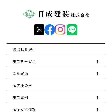
選ばれる理由
施工サービス
会社案内
お客様の声
施工事例
お役立ち情報