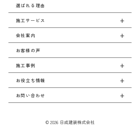
選ばれる理由
施工サービス
会社案内
お客様の声
施工事例
お役立ち情報
お問い合わせ
© 2026 日成建装株式会社