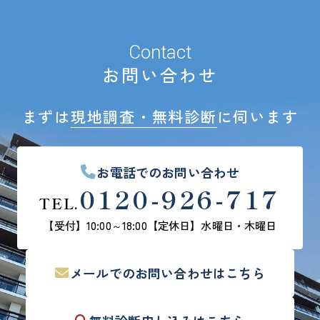
Contact
お問い合わせ
まずは
現地調査・無料診断
に伺います
お電話でのお問い合わせ
0120-926-717
TEL.
【受付】10:00～18:00
【定休日】水曜日・木曜日
メールでの
お問い合わせはこちら