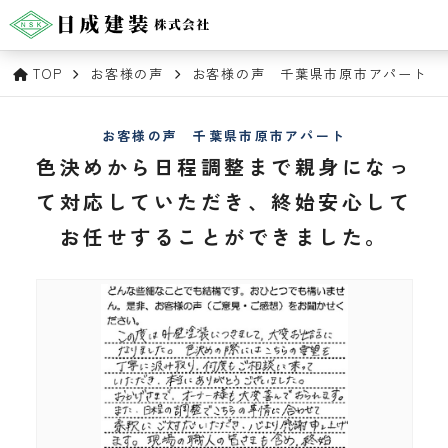
TOP
お客様の声
お客様の声 千葉県市原市アパート
お客様の声 千葉県市原市アパート
色決めから日程調整まで親身になっ
て対応していただき、終始安心して
お任せすることができました。