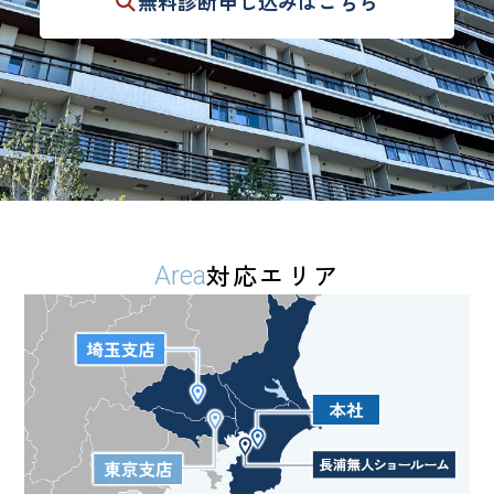
無料診断
申し込みはこちら
対応エリア
Area