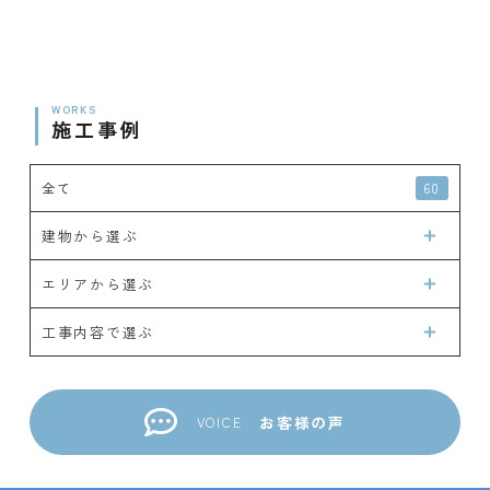
WORKS
施工事例
全て
60
建物から選ぶ
エリアから選ぶ
工事内容で選ぶ
お客様の声
VOICE