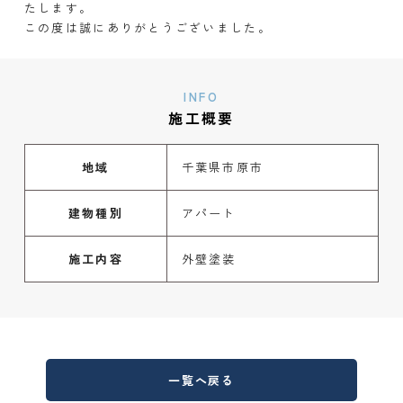
たします。
この度は誠にありがとうございました。
INFO
施工概要
地域
千葉県市原市
建物種別
アパート
施工内容
外壁塗装
一覧へ戻る