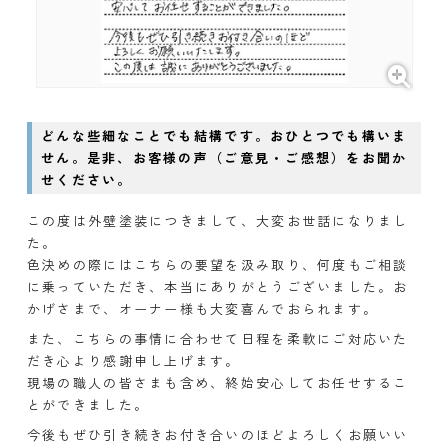
どんな些細なことでも結構です。おひとつでも構いま
せん。是非、お客様の声（ご意見・ご感想）をお聞か
せください。
この度は外壁塗装につきまして、大変お世話になりまし
た。
色決めの際にはこちらの要望を汲み取り、何度もご相談
に乗っていただき、本当にありがとうございました。お
かげさまで、オーナー様も大変喜んでおられます。
また、こちらの事情に合わせて日程を柔軟にご対応いた
だき心より感謝申し上げます。
現場の職人の皆さまも含め、終始安心してお任せするこ
とができました。
今後もぜひ引き続きお付き合いのほどよろしくお願いい