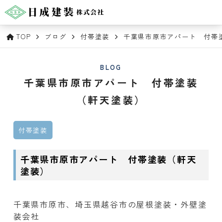
TOP
ブログ
付帯塗装
千葉県市原市アパート 付帯
BLOG
千葉県市原市アパート 付帯塗装
（軒天塗装）
付帯塗装
千葉県市原市アパート 付帯塗装（軒天
塗装）
千葉県市原市、埼玉県越谷市の屋根塗装・外壁塗
装会社