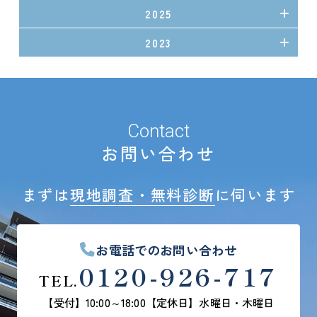
2025
2023
Contact
お問い合わせ
まずは
現地調査・無料診断
に伺います
お電話でのお問い合わせ
0120-926-717
TEL.
【受付】10:00～18:00
【定休日】水曜日・木曜日