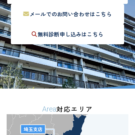
メールでの
お問い合わせはこちら
無料診断
申し込みはこちら
対応エリア
Area