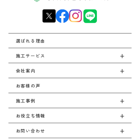
選ばれる理由
施工サービス
会社案内
お客様の声
施工事例
お役立ち情報
お問い合わせ