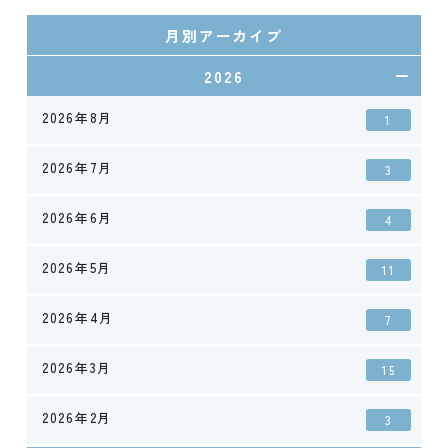
月別アーカイブ
2026
2026年8月
1
2026年7月
3
2026年6月
4
2026年5月
11
2026年4月
7
2026年3月
15
2026年2月
3