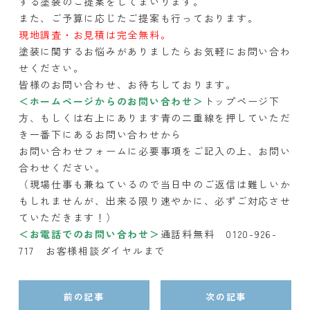
する塗装のご提案をしてまいります。
また、ご予算に応じたご提案も行っております。
現地調査・お見積は完全無料。
塗装に関するお悩みがありましたらお気軽にお問い合わ
せください。
皆様のお問い合わせ、お待ちしております。
＜ホームページからのお問い合わせ＞
トップページ下
方、もしくは右上にあります青の二重線を押していただ
き一番下にあるお問い合わせから
お問い合わせフォームに必要事項をご記入の上、お問い
合わせください。
（現場仕事も兼ねているので当日中のご返信は難しいか
もしれませんが、出来る限り速やかに、必ずご対応させ
ていただきます！）
＜お電話でのお問い合わせ＞
通話料無料 0120-926-
717 お客様相談ダイヤルまで
前の記事
次の記事