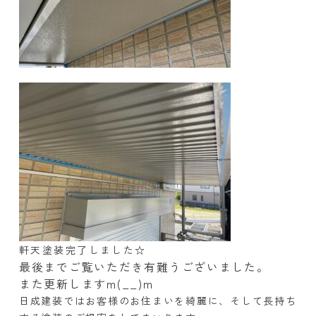
軒天塗装完了しました☆
最後までご覧いただき有難うございました。
また更新しますm(__)m
日成建装ではお客様のお住まいを綺麗に、そして長持ち