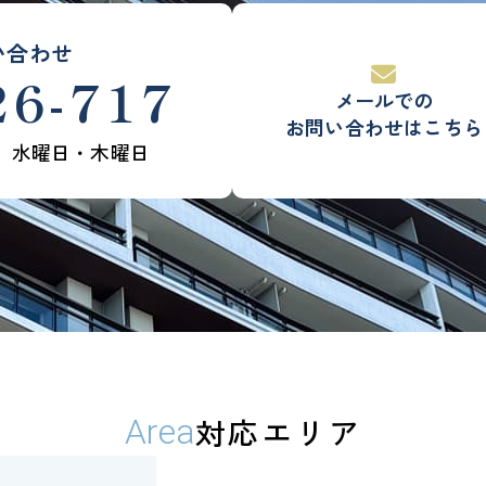
い合わせ
26-717
メールでの
お問い合わせはこちら
】水曜日・木曜日
対応エリア
Area