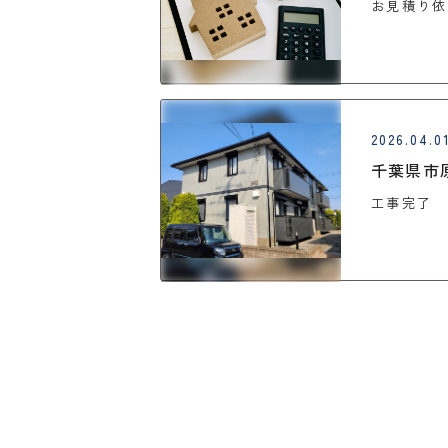
お見積り依
2026.04.0
千葉県市
工事完了