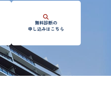
無料診断
の
申し込みはこちら