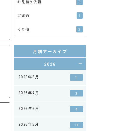
5
お見積り依頼
1
ご成約
3
その他
月別アーカイブ
2026
2026年8月
1
2026年7月
3
2026年6月
4
2026年5月
11