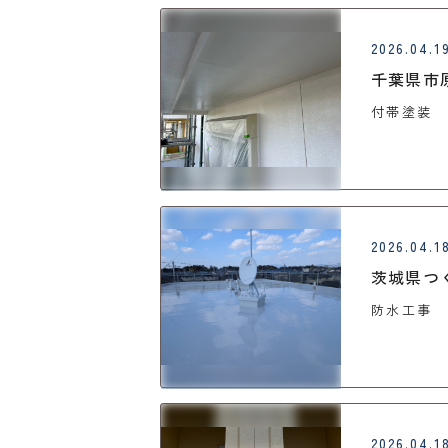
2026.04.1
千葉県市
付帯塗装
2026.04.1
茨城県つ
防水工事
2026.04.1