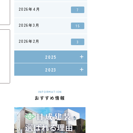
2026年4月
7
2026年3月
15
2026年2月
3
2025
2023
INFORMATION
おすすめ情報