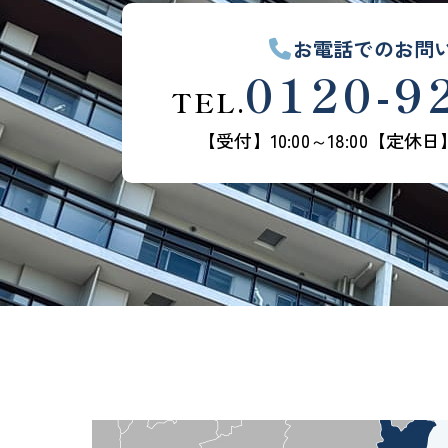
お電話でのお問
0120-9
TEL.
【受付】10:00～18:00
【定休日