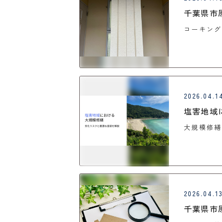
千葉県市
コーキング
2026.04.1
塩害地域
大規模修繕
2026.04.1
千葉県市