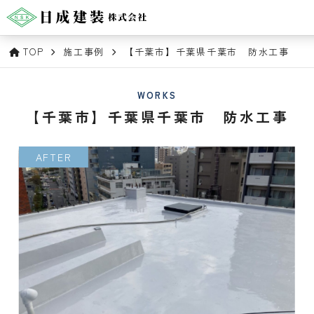
TOP
施工事例
【千葉市】千葉県千葉市 防水工事
WORKS
【千葉市】千葉県千葉市 防水工事