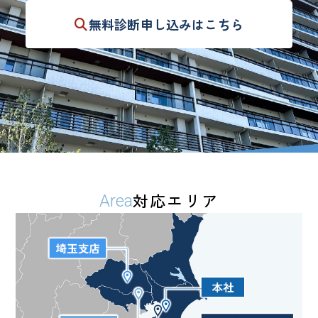
無料診断
申し込みはこちら
対応エリア
Area