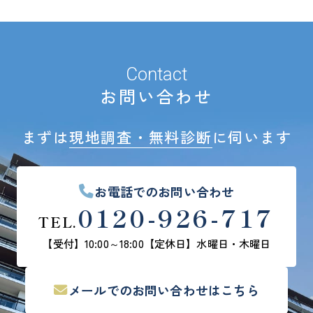
Contact
お問い合わせ
まずは
現地調査・無料診断
に伺います
お電話でのお問い合わせ
0120-926-717
TEL.
【受付】10:00～18:00
【定休日】水曜日・木曜日
メールでの
お問い合わせはこちら