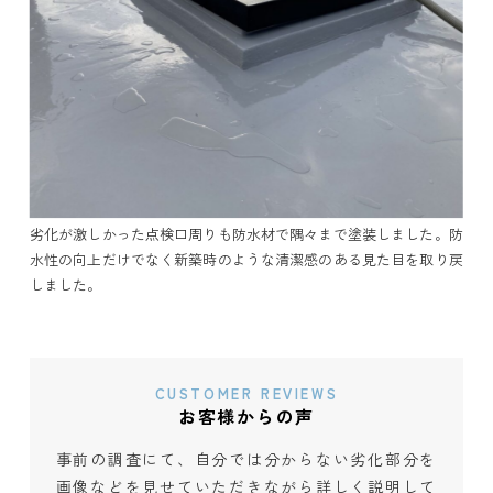
劣化が激しかった点検口周りも防水材で隅々まで塗装しました。防
水性の向上だけでなく新築時のような清潔感のある見た目を取り戻
しました。
CUSTOMER REVIEWS
お客様からの声
事前の調査にて、自分では分からない劣化部分を
画像などを見せていただきながら詳しく説明して