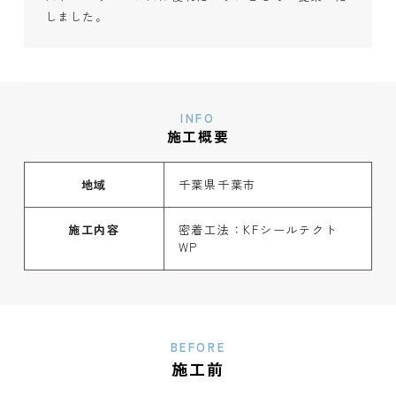
しました。
INFO
施工概要
地域
千葉県千葉市
施工内容
密着工法：KFシールテクト
WP
BEFORE
施工前