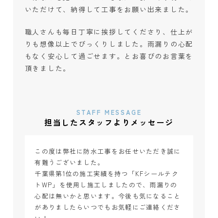
いただけて、納得して工事をお願い出来ました。
職人さんも毎日丁寧に挨拶してくださり、仕上が
りも想像以上でびっくりしました。雨漏りの心配
もなく安心して過ごせます。とお喜びのお言葉を
頂きました。
STAFF MESSAGE
担当したスタッフよりメッセージ
この度は弊社に防水工事をお任せいただき誠に
有難うございました。
千葉県第1位の施工実績を持つ「KFシールテク
トWP」を使用し施工しましたので、雨漏りの
心配は無いかと思います。今後も気になること
がありましたらいつでもお気軽にご連絡くださ