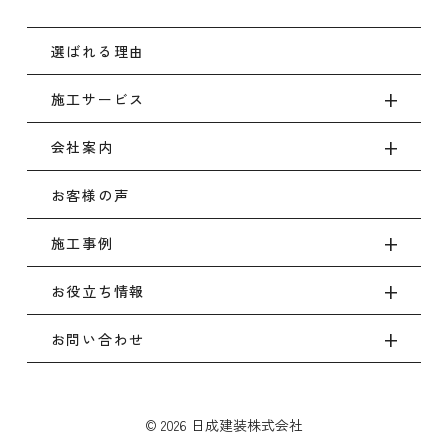
選ばれる理由
施工サービス
会社案内
お客様の声
施工事例
お役立ち情報
お問い合わせ
© 2026 日成建装株式会社